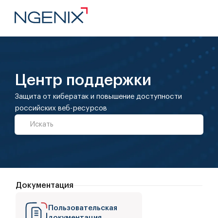
Центр поддержки
Защита от кибератак и повышение доступности
российских веб-ресурсов
Документация
Пользовательская
документация