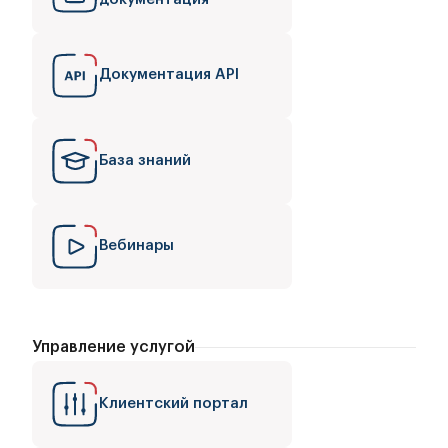
Документация API
База знаний
Вебинары
Управление услугой
Клиентский портал